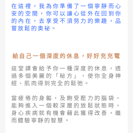
在這裡，我為你準備了一個寧靜而心
安的空間，你可以讓心從外在回到你
的內在，去享受不須努力的樂趣，品
嘗放鬆的奧祕。
給自己一個深度的休息，好好充充電
這堂課會給予你一種深度的休息，透
過多個美麗的「秘方」，使你全身神
經、肌肉得到完全的鬆弛。
當疲倦的身軀，及飽受壓力的腦袋，
能夠進入一個較深層的放鬆狀態時，
身心疾病就有機會藉此獲得改善，繼
而體驗寧靜的智慧。