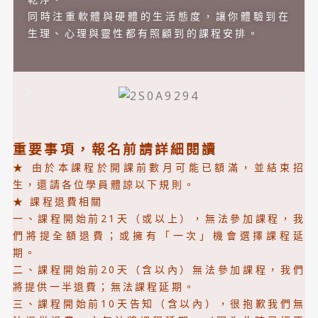
同時注重軟體與硬體的生活態度，讓你體驗到在
生理、心理與靈性都有照顧到的課程安排。
重要事項，報名前請詳細閱讀
★ 由於本課程於開課前數月可能已額滿，並結束招
生，還請各位學員體諒以下規則。
★ 課程退費相關
一、課程開始前21天（或以上），無法參加課程，我
們將提全額退費；或擁有「一次」機會選擇課程延
期。
二、課程開始前20天（含以內）無法參加課程，我們
將提供一半退費；無法課程延期。
三、課程開始前10天告知（含以內），很抱歉我們無