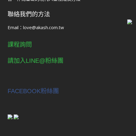
聯絡我們的方法
Email：
love@akash.com.tw
課程詢問
請加入LINE@粉絲團
FACEBOOK粉絲團