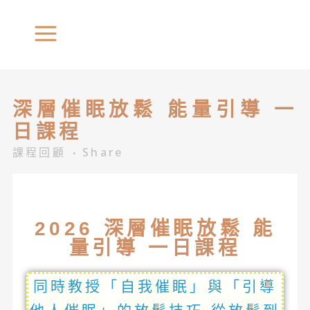
深層催眠放鬆 能量引導 一
日課程
課程回顧
Share
2026 深層催眠放鬆 能
量引導 一日課程
同時教授「自我催眠」與「引導