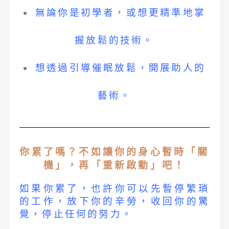
無論你是初學者，或想更精準地掌
握放鬆的技術。
想透過引導催眠放鬆，開展助人的
藝術。
你累了嗎？不如讓你的身心暫時「關
機」，再「重新啟動」吧！
如果你累了，也許你可以先暫停繁瑣
的工作，放下你的辛勞，收回你的驚
覺，停止任何的努力。